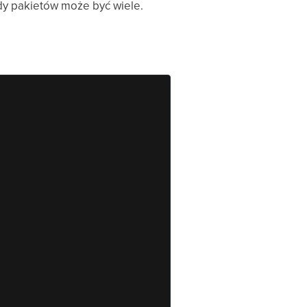
dy pakietów może być wiele.