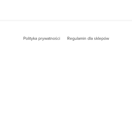
Polityka prywatności
Regulamin dla sklepów