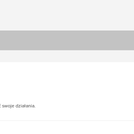
 swoje działania.