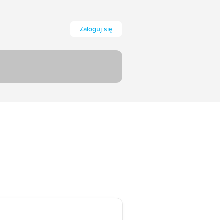
Zaloguj się