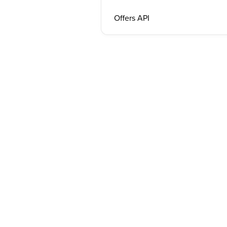
Offers API